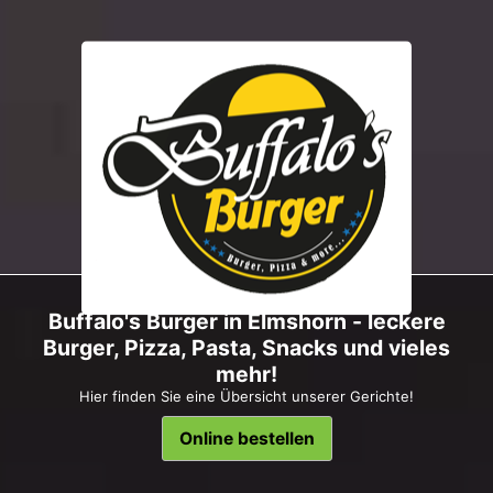
Buffalo's Burger in Elmshorn - leckere
Burger, Pizza, Pasta, Snacks und vieles
mehr!
Hier finden Sie eine Übersicht unserer Gerichte!
Online bestellen